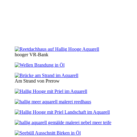
hooger VR-Bank
Am Strand von Prerow