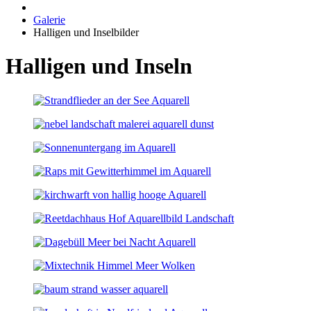
Galerie
Halligen und Inselbilder
Halligen und Inseln