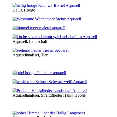
Hallig Hooge
Aquarell, Landschaft
Aquarellmalerei, Tier
Aquarellmalerei, Strandflieder Hallig Hooge