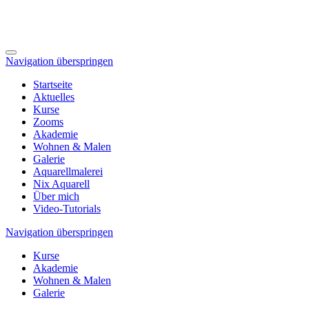
Navigation überspringen
Startseite
Aktuelles
Kurse
Zooms
Akademie
Wohnen & Malen
Galerie
Aquarellmalerei
Nix Aquarell
Über mich
Video-Tutorials
Navigation überspringen
Kurse
Akademie
Wohnen & Malen
Galerie