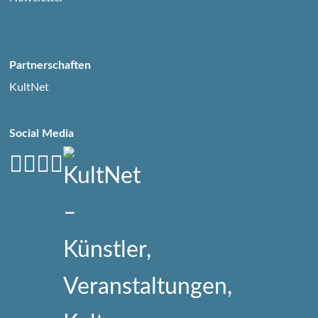
Partnerschaften
KultNet
Social Media