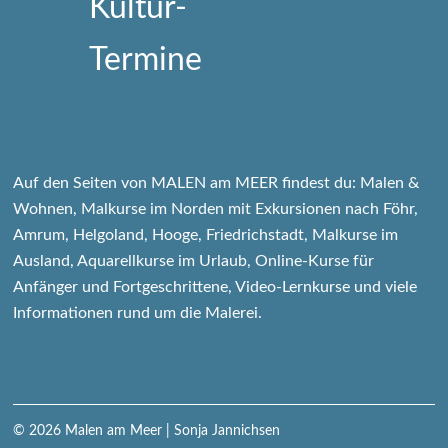
Auf den Seiten von MALEN am MEER findest du: Malen &
Wohnen, Malkurse im Norden mit Exkursionen nach Föhr,
Amrum, Helgoland, Hooge, Friedrichstadt, Malkurse im
Ausland, Aquarellkurse im Urlaub, Online-Kurse für
Anfänger und Fortgeschrittene, Video-Lernkurse und viele
Informationen rund um die Malerei.
© 2026
Malen am Meer
| Sonja Jannichsen