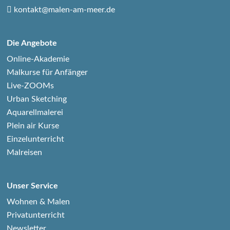
kontakt@malen-am-meer.de
Die Angebote
Online-Akademie
Malkurse für Anfänger
Live-ZOOMs
Urban Sketching
Aquarellmalerei
Plein air Kurse
Einzelunterricht
Malreisen
Unser Service
Wohnen & Malen
Privatunterricht
Newsletter