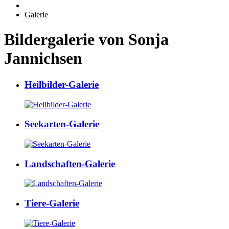
Galerie
Bildergalerie von Sonja
Jannichsen
Heilbilder-Galerie
Seekarten-Galerie
Landschaften-Galerie
Tiere-Galerie