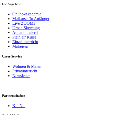
Die Angebote
Online-Akademie
Malkurse für Anfänger
Live-ZOOMs
Urban Sketching
Aquarellmalerei
Plein air Kurse
Einzelunterricht
Malreisen
Unser Service
Wohnen & Malen
Privatunterricht
Newsletter
Partnerschaften
KultNet