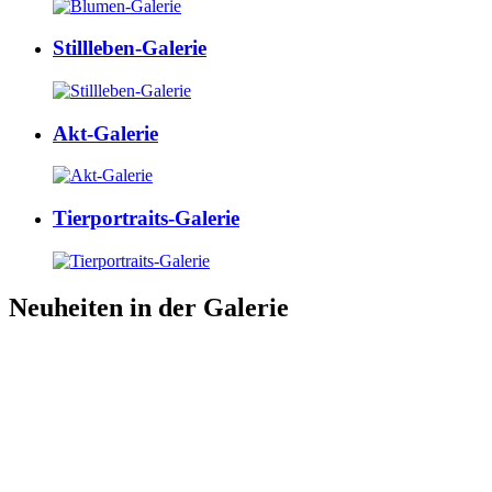
Stillleben-Galerie
Akt-Galerie
Tierportraits-Galerie
Neuheiten in der Galerie