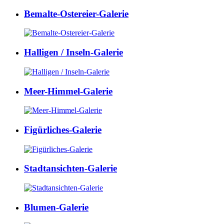
Bemalte-Ostereier-Galerie
Halligen / Inseln-Galerie
Meer-Himmel-Galerie
Figürliches-Galerie
Stadtansichten-Galerie
Blumen-Galerie