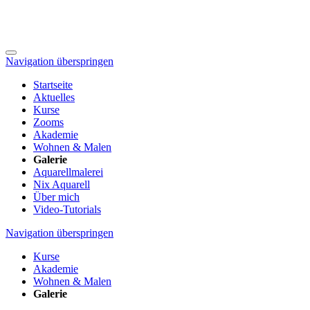
Navigation überspringen
Startseite
Aktuelles
Kurse
Zooms
Akademie
Wohnen & Malen
Galerie
Aquarellmalerei
Nix Aquarell
Über mich
Video-Tutorials
Navigation überspringen
Kurse
Akademie
Wohnen & Malen
Galerie