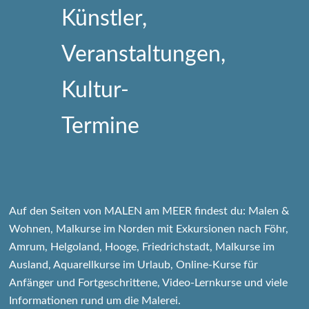
Auf den Seiten von MALEN am MEER findest du: Malen &
Wohnen, Malkurse im Norden mit Exkursionen nach Föhr,
Amrum, Helgoland, Hooge, Friedrichstadt, Malkurse im
Ausland, Aquarellkurse im Urlaub, Online-Kurse für
Anfänger und Fortgeschrittene, Video-Lernkurse und viele
Informationen rund um die Malerei.