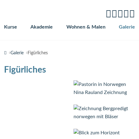
Kurse
Akademie
Wohnen & Malen
Galerie
Navigation
überspringen
Galerie
Figürliches
Figürliches