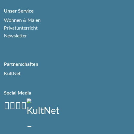
Unser Service
Wohnen & Malen
Privatunterricht
Newsletter
Partnerschaften
KultNet
Social Media