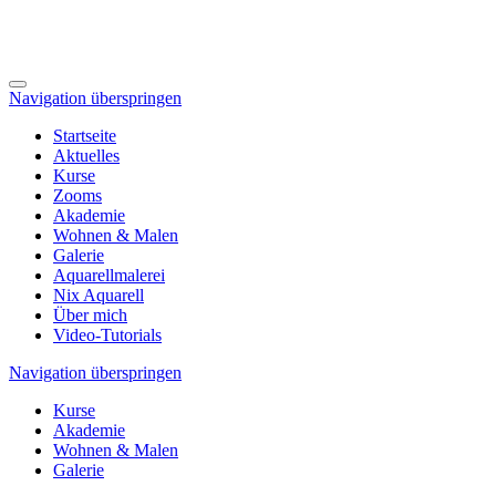
Navigation überspringen
Startseite
Aktuelles
Kurse
Zooms
Akademie
Wohnen & Malen
Galerie
Aquarellmalerei
Nix Aquarell
Über mich
Video-Tutorials
Navigation überspringen
Kurse
Akademie
Wohnen & Malen
Galerie