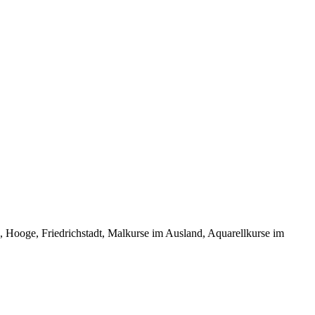
oge, Friedrichstadt, Malkurse im Ausland, Aquarellkurse im