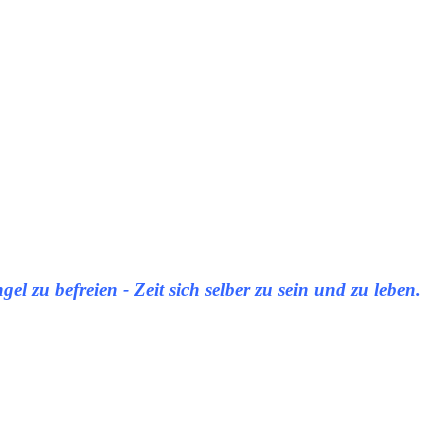
gel zu befreien - Zeit sich selber zu sein und zu leben.