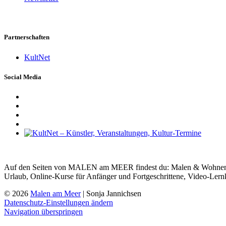
Partnerschaften
KultNet
Social Media
Auf den Seiten von MALEN am MEER findest du: Malen & Wohnen, Ma
Urlaub, Online-Kurse für Anfänger und Fortgeschrittene, Video-Lern
© 2026
Malen am Meer
| Sonja Jannichsen
Datenschutz-Einstellungen ändern
Navigation überspringen