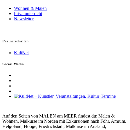
Wohnen & Malen
Privatunterricht
Newsletter
Partnerschaften
KultNet
Social Media
Auf den Seiten von MALEN am MEER findest du: Malen &
Wohnen, Malkurse im Norden mit Exkursionen nach Föhr, Amrum,
Helgoland, Hooge, Friedrichstadt, Malkurse im Ausland,