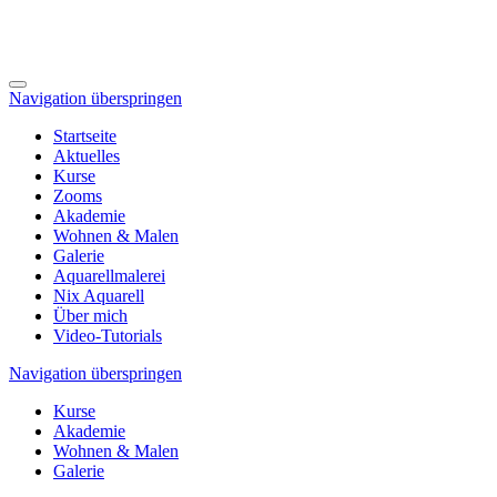
Navigation überspringen
Startseite
Aktuelles
Kurse
Zooms
Akademie
Wohnen & Malen
Galerie
Aquarellmalerei
Nix Aquarell
Über mich
Video-Tutorials
Navigation überspringen
Kurse
Akademie
Wohnen & Malen
Galerie