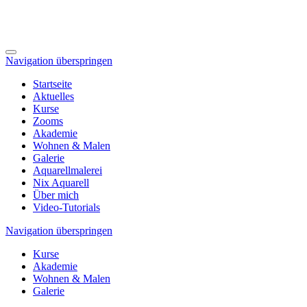
Navigation überspringen
Startseite
Aktuelles
Kurse
Zooms
Akademie
Wohnen & Malen
Galerie
Aquarellmalerei
Nix Aquarell
Über mich
Video-Tutorials
Navigation überspringen
Kurse
Akademie
Wohnen & Malen
Galerie