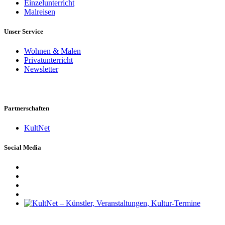
Einzelunterricht
Malreisen
Unser Service
Wohnen & Malen
Privatunterricht
Newsletter
Partnerschaften
KultNet
Social Media