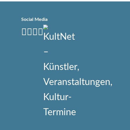
Social Media