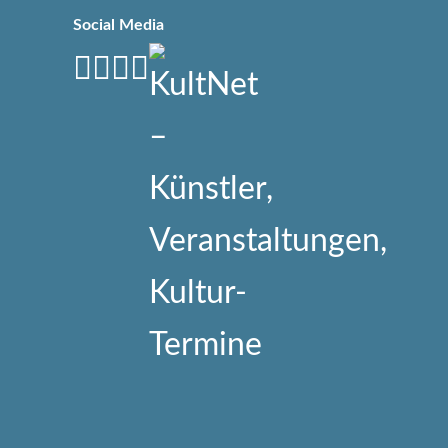
Social Media