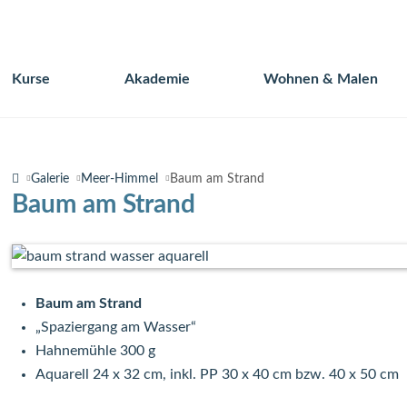
Kurse
Akademie
Wohnen & Malen
Navigation
überspringen
Galerie
Meer-Himmel
Baum am Strand
Baum am Strand
Baum am Strand
„Spaziergang am Wasser“
Hahnemühle 300 g
Aquarell 24 x 32 cm, inkl. PP 30 x 40 cm bzw. 40 x 50 cm