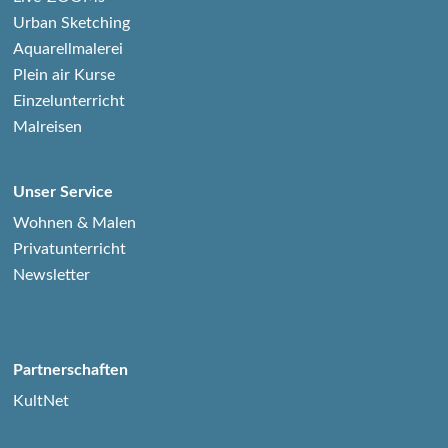
Urban Sketching
Aquarellmalerei
Plein air Kurse
Einzelunterricht
Malreisen
Unser Service
Wohnen & Malen
Privatunterricht
Newsletter
Partnerschaften
KultNet