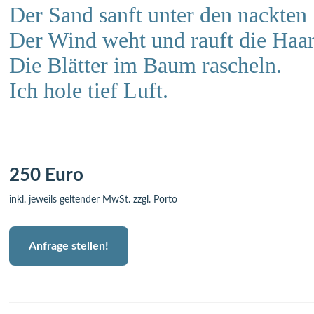
Der Sand sanft unter den nackten
Der Wind weht und rauft die Haar
Die Blätter im Baum rascheln.
Ich hole tief Luft.
250 Euro
inkl. jeweils geltender MwSt. zzgl. Porto
Anfrage stellen!