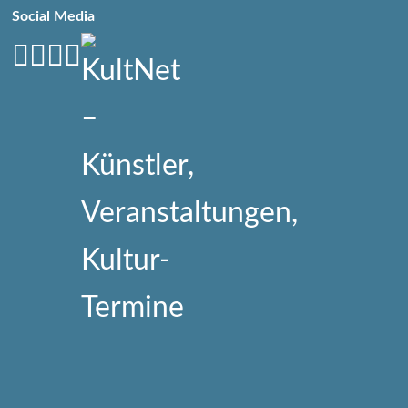
Social Media