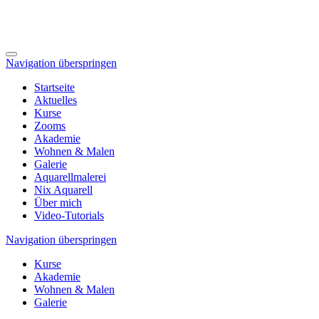
Navigation überspringen
Startseite
Aktuelles
Kurse
Zooms
Akademie
Wohnen & Malen
Galerie
Aquarellmalerei
Nix Aquarell
Über mich
Video-Tutorials
Navigation überspringen
Kurse
Akademie
Wohnen & Malen
Galerie