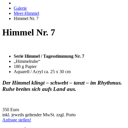
Galerie
Meer-Himmel
Himmel Nr. 7
Himmel Nr. 7
Serie Himmel / Tagesstimmung Nr. 7
„Himmelruhe“
180 g Papier
Aquarell / Acryl ca. 25 x 30 cm
Der Himmel klingt – schwebt – tanzt – im Rhythmus.
Ruhe breites sich aufs Land aus.
350 Euro
inkl. jeweils geltender MwSt. zzgl. Porto
Anfrage stellen!