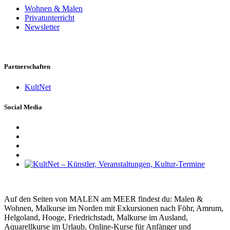
Wohnen & Malen
Privatunterricht
Newsletter
Partnerschaften
KultNet
Social Media
Auf den Seiten von MALEN am MEER findest du: Malen &
Wohnen, Malkurse im Norden mit Exkursionen nach Föhr, Amrum,
Helgoland, Hooge, Friedrichstadt, Malkurse im Ausland,
Aquarellkurse im Urlaub, Online-Kurse für Anfänger und