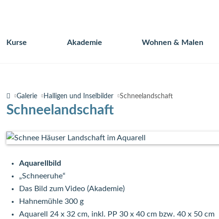
Kurse
Akademie
Wohnen & Malen
Navigation
überspringen
Galerie
Halligen und Inselbilder
Schneelandschaft
Schneelandschaft
Aquarellbild
„Schneeruhe“
Das Bild zum Video (Akademie)
Hahnemühle 300 g
Aquarell 24 x 32 cm, inkl. PP 30 x 40 cm bzw. 40 x 50 cm