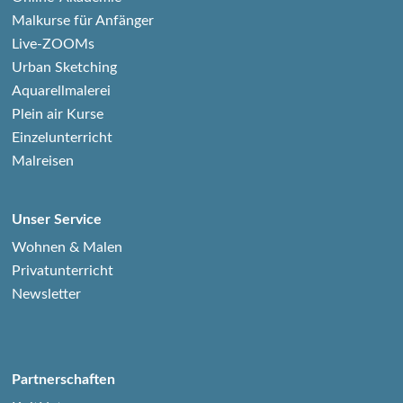
Malkurse für Anfänger
Live-ZOOMs
Urban Sketching
Aquarellmalerei
Plein air Kurse
Einzelunterricht
Malreisen
Unser Service
Wohnen & Malen
Privatunterricht
Newsletter
Partnerschaften