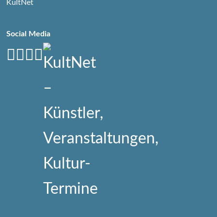
KultNet
Social Media