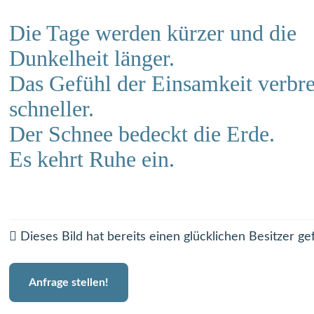
Die Tage werden kürzer und die
Dunkelheit länger.
Das Gefühl der Einsamkeit verbrei
schneller.
Der Schnee bedeckt die Erde.
Es kehrt Ruhe ein.
Dieses Bild hat bereits einen glücklichen Besitzer ge
Anfrage stellen!