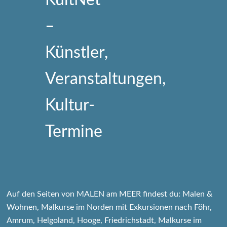
Auf den Seiten von MALEN am MEER findest du: Malen &
Wohnen, Malkurse im Norden mit Exkursionen nach Föhr,
Amrum, Helgoland, Hooge, Friedrichstadt, Malkurse im