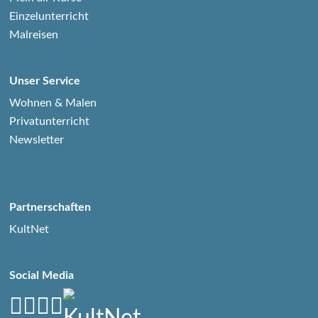
Einzelunterricht
Malreisen
Unser Service
Wohnen & Malen
Privatunterricht
Newsletter
Partnerschaften
KultNet
Social Media