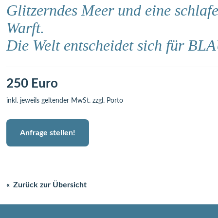
Glitzerndes Meer und eine schlaf
Warft.
Die Welt entscheidet sich für BL
250 Euro
inkl. jeweils geltender MwSt. zzgl. Porto
Anfrage stellen!
Zurück zur Übersicht