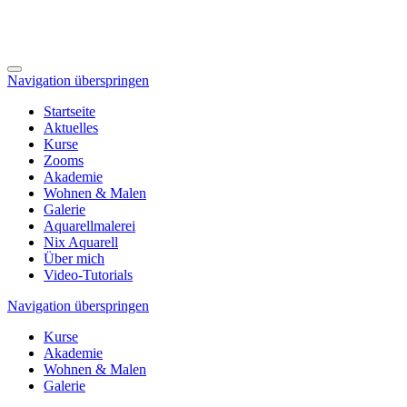
Navigation überspringen
Startseite
Aktuelles
Kurse
Zooms
Akademie
Wohnen & Malen
Galerie
Aquarellmalerei
Nix Aquarell
Über mich
Video-Tutorials
Navigation überspringen
Kurse
Akademie
Wohnen & Malen
Galerie