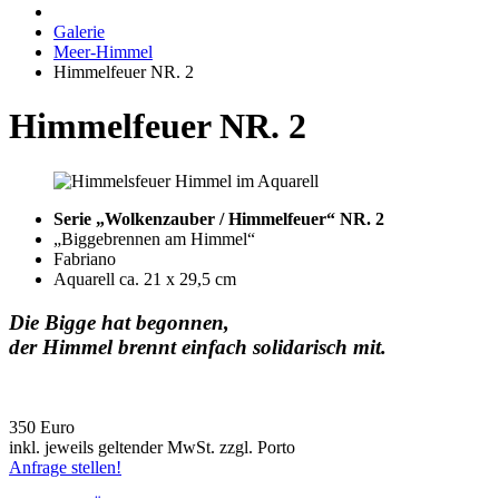
Galerie
Meer-Himmel
Himmelfeuer NR. 2
Himmelfeuer NR. 2
Serie „Wolkenzauber / Himmelfeuer“ NR. 2
„Biggebrennen am Himmel“
Fabriano
Aquarell ca. 21 x 29,5 cm
Die Bigge hat begonnen,
der Himmel brennt einfach solidarisch mit.
350 Euro
inkl. jeweils geltender MwSt. zzgl. Porto
Anfrage stellen!