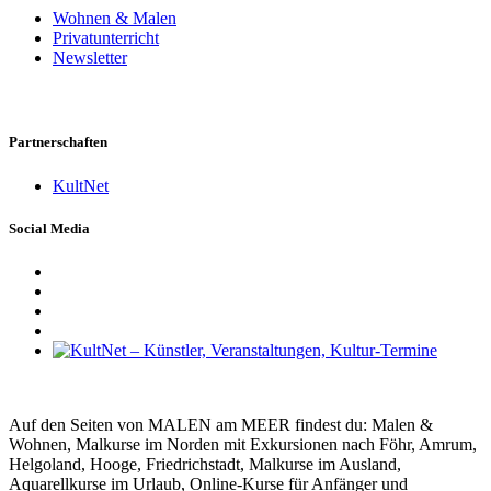
Wohnen & Malen
Privatunterricht
Newsletter
Partnerschaften
KultNet
Social Media
Auf den Seiten von MALEN am MEER findest du: Malen &
Wohnen, Malkurse im Norden mit Exkursionen nach Föhr, Amrum,
Helgoland, Hooge, Friedrichstadt, Malkurse im Ausland,
Aquarellkurse im Urlaub, Online-Kurse für Anfänger und