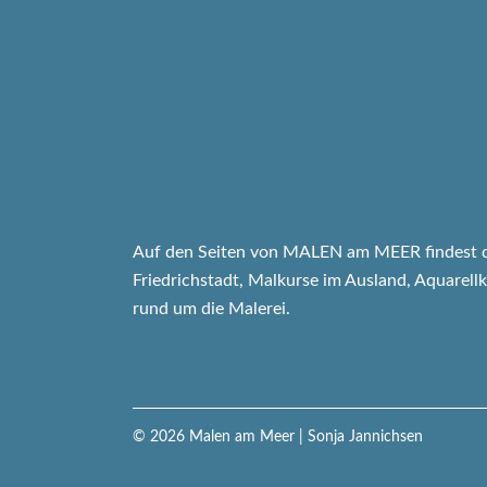
Auf den Seiten von MALEN am MEER findest d
Friedrichstadt, Malkurse im Ausland, Aquarell
rund um die Malerei.
© 2026
Malen am Meer
| Sonja Jannichsen