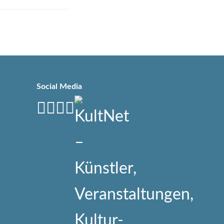
Social Media