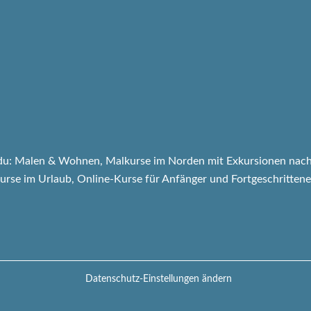
u: Malen & Wohnen, Malkurse im Norden mit Exkursionen nach
kurse im Urlaub, Online-Kurse für Anfänger und Fortgeschrittene
Datenschutz-Einstellungen ändern