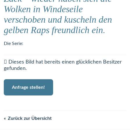
Wolken in Windeseile
verschoben und kuscheln den
gelben Raps freundlich ein.
Die Serie:
Dieses Bild hat bereits einen glücklichen Besitzer
gefunden.
Anfrage stellen!
Zurück zur Übersicht