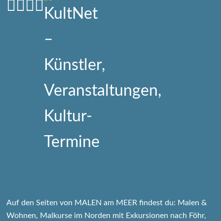
Auf den Seiten von MALEN am MEER findest du: Malen &
Wohnen, Malkurse im Norden mit Exkursionen nach Föhr,