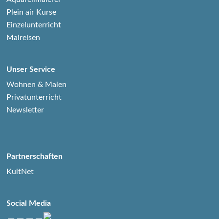
Plein air Kurse
Einzelunterricht
Malreisen
Unser Service
Wohnen & Malen
Privatunterricht
Newsletter
Partnerschaften
KultNet
Social Media