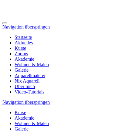
Navigation überspringen
Startseite
Aktuelles
Kurse
Zooms
Akademie
Wohnen & Malen
Galerie
Aquarellmalerei
Nix Aquarell
Über mich
Video-Tutorials
Navigation überspringen
Kurse
Akademie
Wohnen & Malen
Galerie