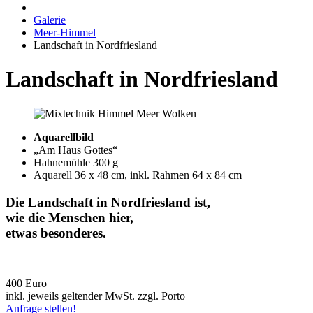
Galerie
Meer-Himmel
Landschaft in Nordfriesland
Landschaft in Nordfriesland
Aquarellbild
„Am Haus Gottes“
Hahnemühle 300 g
Aquarell 36 x 48 cm, inkl. Rahmen 64 x 84 cm
Die Landschaft in Nordfriesland ist,
wie die Menschen hier,
etwas besonderes.
400 Euro
inkl. jeweils geltender MwSt. zzgl. Porto
Anfrage stellen!