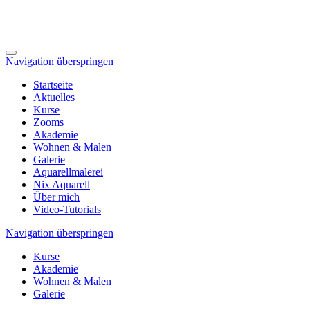
Navigation überspringen
Startseite
Aktuelles
Kurse
Zooms
Akademie
Wohnen & Malen
Galerie
Aquarellmalerei
Nix Aquarell
Über mich
Video-Tutorials
Navigation überspringen
Kurse
Akademie
Wohnen & Malen
Galerie