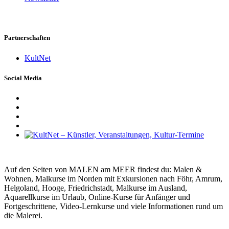
Partnerschaften
KultNet
Social Media
Auf den Seiten von MALEN am MEER findest du: Malen &
Wohnen, Malkurse im Norden mit Exkursionen nach Föhr, Amrum,
Helgoland, Hooge, Friedrichstadt, Malkurse im Ausland,
Aquarellkurse im Urlaub, Online-Kurse für Anfänger und
Fortgeschrittene, Video-Lernkurse und viele Informationen rund um
die Malerei.