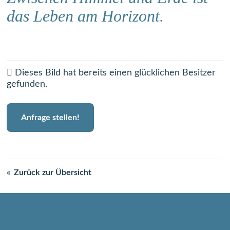
das Leben am Horizont.
Dieses Bild hat bereits einen glücklichen Besitzer
gefunden.
Anfrage stellen!
Zurück zur Übersicht