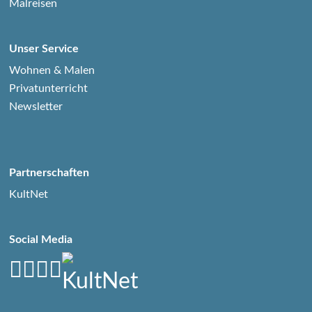
Malreisen
Unser Service
Wohnen & Malen
Privatunterricht
Newsletter
Partnerschaften
KultNet
Social Media