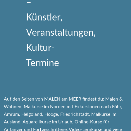
Auf den Seiten von MALEN am MEER findest du: Malen &
Wohnen, Malkurse im Norden mit Exkursionen nach Föhr,
Amrum, Helgoland, Hooge, Friedrichstadt, Malkurse im
Ausland, Aquarellkurse im Urlaub, Online-Kurse für
Anfänger und Fortgeschrittene, Video-Lernkurse und viele