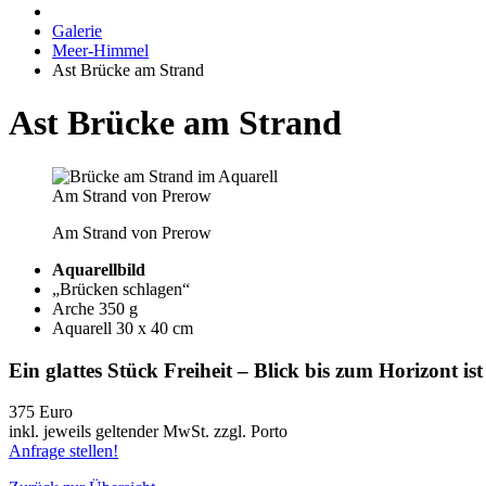
Galerie
Meer-Himmel
Ast Brücke am Strand
Ast Brücke am Strand
Am Strand von Prerow
Am Strand von Prerow
Aquarellbild
„Brücken schlagen“
Arche 350 g
Aquarell 30 x 40 cm
Ein glattes Stück Freiheit – Blick bis zum Horizont is
375 Euro
inkl. jeweils geltender MwSt. zzgl. Porto
Anfrage stellen!