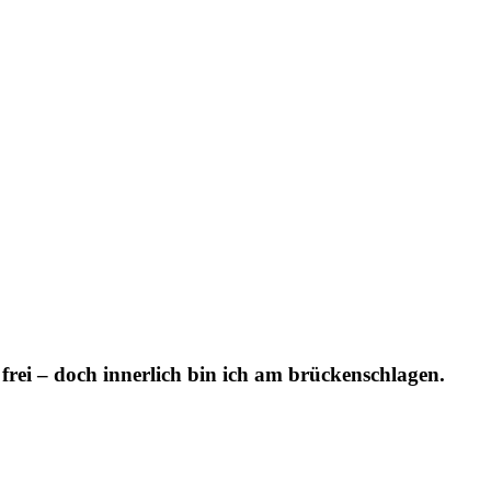
t frei – doch innerlich bin ich am brückenschlagen.