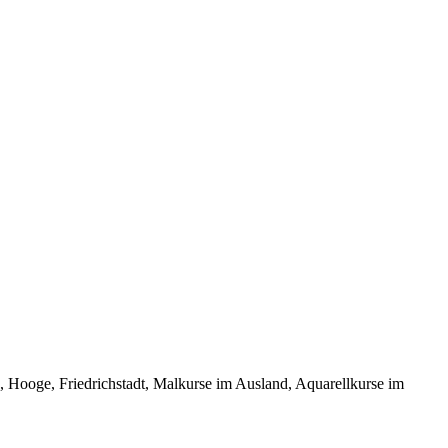
oge, Friedrichstadt, Malkurse im Ausland, Aquarellkurse im