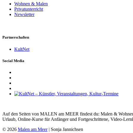
Wohnen & Malen
Privatunterricht
Newsletter
Partnerschaften
KultNet
Social Media
Auf den Seiten von MALEN am MEER findest du: Malen & Wohnen, Ma
Urlaub, Online-Kurse für Anfänger und Fortgeschrittene, Video-Lern
© 2026
Malen am Meer
| Sonja Jannichsen