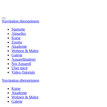
Navigation überspringen
Startseite
Aktuelles
Kurse
Zooms
Akademie
Wohnen & Malen
Galerie
Aquarellmalerei
Nix Aquarell
Über mich
Video-Tutorials
Navigation überspringen
Kurse
Akademie
Wohnen & Malen
Galerie