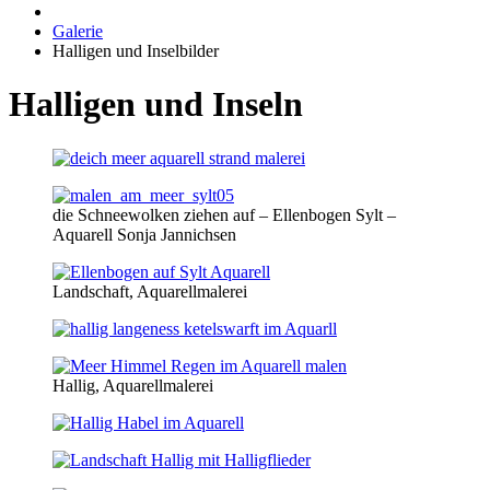
Galerie
Halligen und Inselbilder
Halligen und Inseln
die Schneewolken ziehen auf – Ellenbogen Sylt –
Aquarell Sonja Jannichsen
Landschaft, Aquarellmalerei
Hallig, Aquarellmalerei