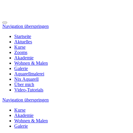
Navigation überspringen
Startseite
Aktuelles
Kurse
Zooms
Akademie
Wohnen & Malen
Galerie
Aquarellmalerei
Nix Aquarell
Über mich
Video-Tutorials
Navigation überspringen
Kurse
Akademie
Wohnen & Malen
Galerie