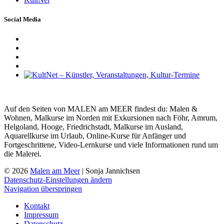
Social Media
Auf den Seiten von MALEN am MEER findest du: Malen &
Wohnen, Malkurse im Norden mit Exkursionen nach Föhr, Amrum,
Helgoland, Hooge, Friedrichstadt, Malkurse im Ausland,
Aquarellkurse im Urlaub, Online-Kurse für Anfänger und
Fortgeschrittene, Video-Lernkurse und viele Informationen rund um
die Malerei.
© 2026
Malen am Meer
| Sonja Jannichsen
Datenschutz-Einstellungen ändern
Navigation überspringen
Kontakt
Impressum
Datenschutz