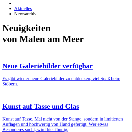
Aktuelles
Newsarchiv
Neuigkeiten
von Malen am Meer
Neue Galeriebilder verfügbar
Es gibt wieder neue Galeriebilder zu entdecken, viel Spaß beim
Stöbern.
Kunst auf Tasse und Glas
Kunst auf Tasse. Mal nicht von der Stange, sondern in limitierten
Auflagen und hochwertig von Hand gefertigt. Wer etwas
Besonderes sucht, wird hier fündig.