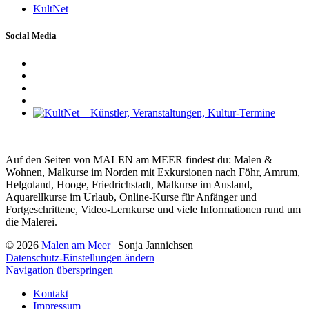
KultNet
Social Media
Auf den Seiten von MALEN am MEER findest du: Malen &
Wohnen, Malkurse im Norden mit Exkursionen nach Föhr, Amrum,
Helgoland, Hooge, Friedrichstadt, Malkurse im Ausland,
Aquarellkurse im Urlaub, Online-Kurse für Anfänger und
Fortgeschrittene, Video-Lernkurse und viele Informationen rund um
die Malerei.
© 2026
Malen am Meer
| Sonja Jannichsen
Datenschutz-Einstellungen ändern
Navigation überspringen
Kontakt
Impressum