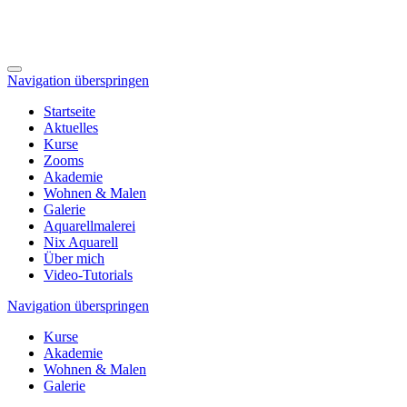
Navigation überspringen
Startseite
Aktuelles
Kurse
Zooms
Akademie
Wohnen & Malen
Galerie
Aquarellmalerei
Nix Aquarell
Über mich
Video-Tutorials
Navigation überspringen
Kurse
Akademie
Wohnen & Malen
Galerie