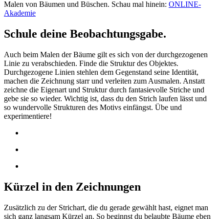
Malen von Bäumen und Büschen. Schau mal hinein:
ONLINE-
Akademie
Schule deine Beobachtungsgabe.
Auch beim Malen der Bäume gilt es sich von der durchgezogenen
Linie zu verabschieden. Finde die Struktur des Objektes.
Durchgezogene Linien stehlen dem Gegenstand seine Identität,
machen die Zeichnung starr und verleiten zum Ausmalen. Anstatt
zeichne die Eigenart und Struktur durch fantasievolle Striche und
gebe sie so wieder. Wichtig ist, dass du den Strich laufen lässt und
so wundervolle Strukturen des Motivs einfängst. Übe und
experimentiere!
Kürzel in den Zeichnungen
Zusätzlich zu der Strichart, die du gerade gewählt hast, eignet man
sich ganz langsam Kürzel an. So beginnst du belaubte Bäume eben