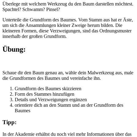
Überlege mit welchem Werkzeug du den Baum darstellen möchtest.
Spachtel? Schwamm? Pinsel?
Unterteile die Grundform des Baumes. Vom Stamm aus hat er Äste,
um sich die Ansammlungen kleiner Zweige herum bilden. Die
kleineren Formen, diese Verzweigungen, sind das Ordnungsmuster
innerhalb der großen Grundform.
Übung:
Schaue dir den Baum genau an, wähle dein Malwerkzeug aus, male
die Grundformen des Baumes und vereinfache ihn.
Grundform des Baumes skizzieren
Form des Stammes hinzufügen
Details und Verzweigungen ergänzen
orientiere dich an den Stamm und an der Grundform des
Baumes
Tipp:
In der Akademie erhältst du noch viel mehr Informationen über das