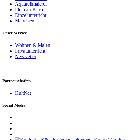
Aquarellmalerei
Plein air Kurse
Einzelunterricht
Malreisen
Unser Service
Wohnen & Malen
Privatunterricht
Newsletter
Partnerschaften
KultNet
Social Media