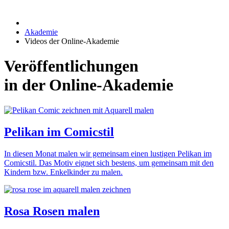
Akademie
Videos der Online-Akademie
Veröffentlichungen
in der Online-Akademie
Pelikan im Comicstil
In diesen Monat malen wir gemeinsam einen lustigen Pelikan im
Comicstil. Das Motiv eignet sich bestens, um gemeinsam mit den
Kindern bzw. Enkelkinder zu malen.
Rosa Rosen malen