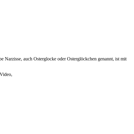
e Narzisse, auch Osterglocke oder Osterglöckchen genannt, ist mit
-Video,