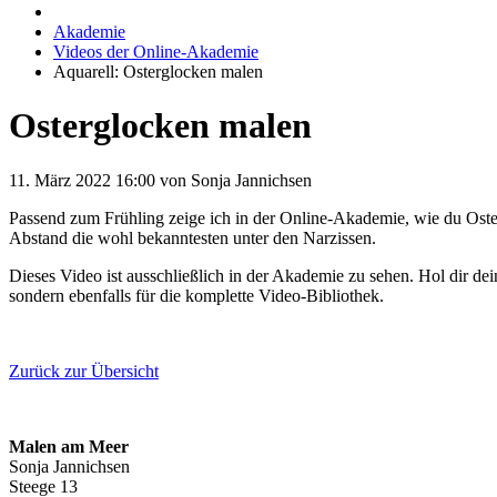
Akademie
Videos der Online-Akademie
Aquarell: Osterglocken malen
Osterglocken malen
11. März 2022 16:00
von Sonja Jannichsen
Passend zum Frühling zeige ich in der Online-Akademie, wie du Oster
Abstand die wohl bekanntesten unter den Narzissen.
Dieses Video ist ausschließlich in der Akademie zu sehen. Hol dir de
sondern ebenfalls für die komplette Video-Bibliothek.
Zurück zur Übersicht
Malen am Meer
Sonja Jannichsen
Steege 13