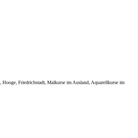
oge, Friedrichstadt, Malkurse im Ausland, Aquarellkurse im