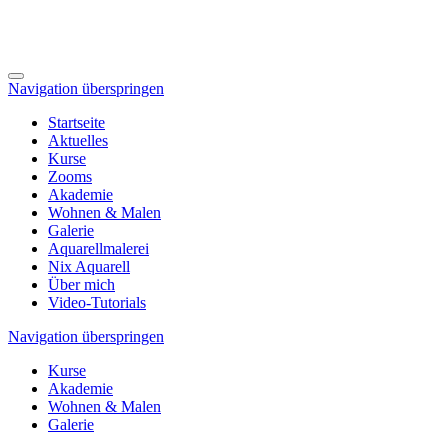
Navigation überspringen
Startseite
Aktuelles
Kurse
Zooms
Akademie
Wohnen & Malen
Galerie
Aquarellmalerei
Nix Aquarell
Über mich
Video-Tutorials
Navigation überspringen
Kurse
Akademie
Wohnen & Malen
Galerie