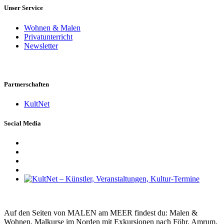
Unser Service
Wohnen & Malen
Privatunterricht
Newsletter
Partnerschaften
KultNet
Social Media
Auf den Seiten von MALEN am MEER findest du: Malen &
Wohnen, Malkurse im Norden mit Exkursionen nach Föhr, Amrum,