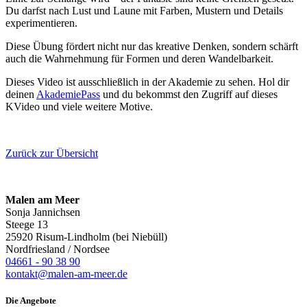
Du darfst nach Lust und Laune mit Farben, Mustern und Details
experimentieren.
Diese Übung fördert nicht nur das kreative Denken, sondern schärft
auch die Wahrnehmung für Formen und deren Wandelbarkeit.
Dieses Video ist ausschließlich in der Akademie zu sehen. Hol dir
deinen
AkademiePass
und du bekommst den Zugriff auf dieses
KVideo und viele weitere Motive.
Zurück zur Übersicht
Malen am Meer
Sonja Jannichsen
Steege 13
25920 Risum-Lindholm (bei Niebüll)
Nordfriesland / Nordsee
04661 - 90 38 90
kontakt@malen-am-meer.de
Die Angebote