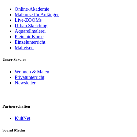
Online-Akademie
Malkurse für Anfänger
Live-ZOOMs
Urban Sketching
Aquarellmalerei
Plein air Kurse
Einzelunterricht
Malreisen
Unser Service
Wohnen & Malen
Privatunterricht
Newsletter
Partnerschaften
KultNet
Social Media