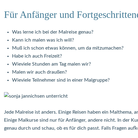
Für Anfänger und Fortgeschritten
Was lerne ich bei der Malreise genau?
Kann ich malen was ich will?
Muß ich schon etwas können, um da mitzumachen?
Habe ich auch Freizeit?
Wieviele Stunden am Tag malen wir?
Malen wir auch draußen?
Wieviele Teilnehmer sind in einer Malgruppe?
Jede Malreise ist anders. Einige Reisen haben ein Malthema, an
Einige Malkurse sind nur für Anfänger, andere nicht. In der Ku
genau durch und schau, ob es für dich passt. Falls Fragen au