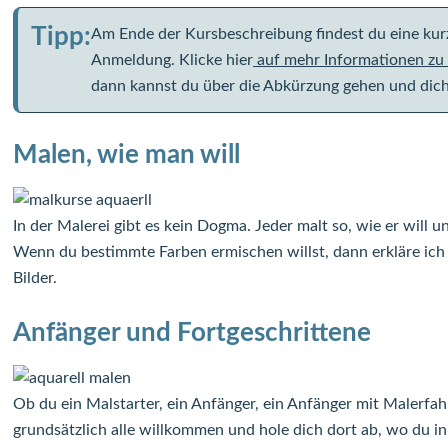
Tipp:
Am Ende der Kursbeschreibung findest du eine kur
Anmeldung. Klicke hier
auf mehr Informationen zu
dann kannst du über die Abkürzung gehen und dich
Malen, wie man will
In der Malerei gibt es kein Dogma. Jeder malt so, wie er will 
Wenn du bestimmte Farben ermischen willst, dann erkläre ich d
Bilder.
Anfänger und Fortgeschrittene
Ob du ein Malstarter, ein Anfänger, ein Anfänger mit Malerfahr
grundsätzlich alle willkommen und hole dich dort ab, wo du in