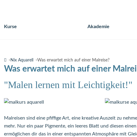
Kurse
Akademie
Navigation
überspringen
Nix Aquarell
Was erwartet mich auf einer Malreise?
Was erwartet mich auf einer Malrei
"Malen lernen mit Leichtigkeit!"
Malreisen sind eine pfiffige Art, eine kreative Auszeit zu nehm
mehr. Nur ein paar Pigmente, ein leeres Blatt und diesen eine
ermöglichen dir das in einer entspannten Atmosphäre mit Glei