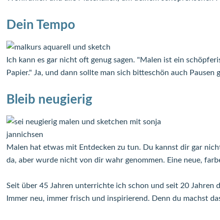
Dein Tempo
Ich kann es gar nicht oft genug sagen. "Malen ist ein schöpfe
Papier." Ja, und dann sollte man sich bitteschön auch Pausen
Bleib neugierig
Malen hat etwas mit Entdecken zu tun. Du kannst dir gar nic
da, aber wurde nicht von dir wahr genommen. Eine neue, farbe
Seit über 45 Jahren unterrichte ich schon und seit 20 Jahren 
Immer neu, immer frisch und inspirierend. Denn du machst das a