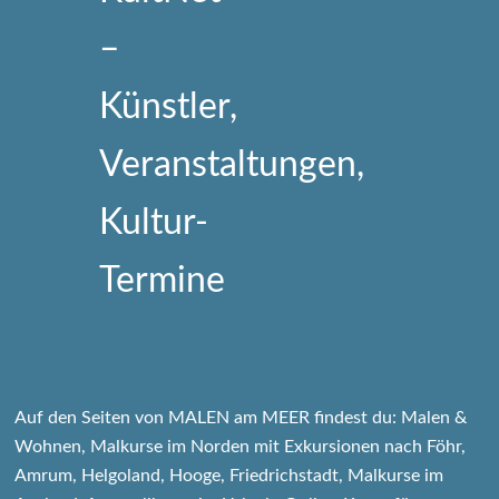
Auf den Seiten von MALEN am MEER findest du: Malen &
Wohnen, Malkurse im Norden mit Exkursionen nach Föhr,
Amrum, Helgoland, Hooge, Friedrichstadt, Malkurse im