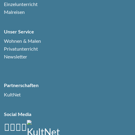
Einzelunterricht
Malreisen
Unser Service
Wohnen & Malen
Privatunterricht
Newsletter
Partnerschaften
KultNet
Social Media