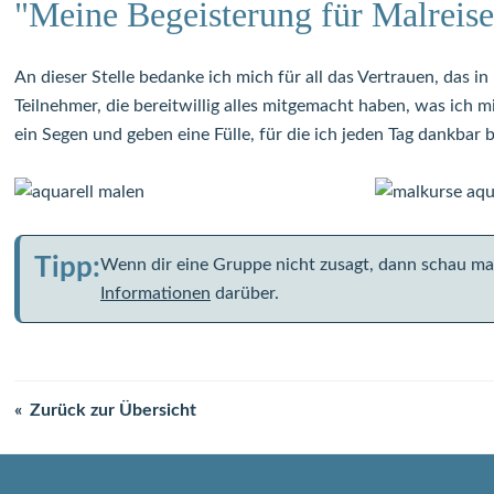
"Meine Begeisterung für Malreis
An dieser Stelle bedanke ich mich für all das Vertrauen, das in
Teilnehmer, die bereitwillig alles mitgemacht haben, was ich m
ein Segen und geben eine Fülle, für die ich jeden Tag dankbar b
Tipp:
Wenn dir eine Gruppe nicht zusagt, dann schau mal, 
Informationen
darüber.
Zurück zur Übersicht