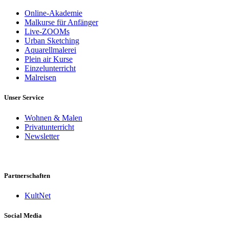
Online-Akademie
Malkurse für Anfänger
Live-ZOOMs
Urban Sketching
Aquarellmalerei
Plein air Kurse
Einzelunterricht
Malreisen
Unser Service
Wohnen & Malen
Privatunterricht
Newsletter
Partnerschaften
KultNet
Social Media