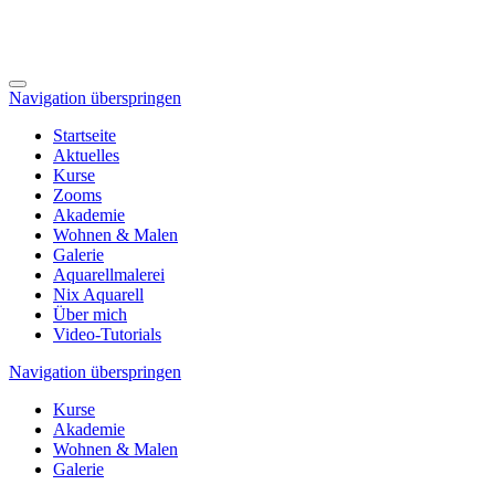
Navigation überspringen
Startseite
Aktuelles
Kurse
Zooms
Akademie
Wohnen & Malen
Galerie
Aquarellmalerei
Nix Aquarell
Über mich
Video-Tutorials
Navigation überspringen
Kurse
Akademie
Wohnen & Malen
Galerie