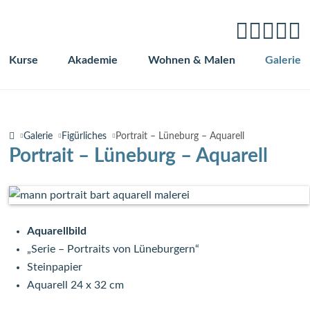
Kurse
Akademie
Wohnen & Malen
Galerie
Navigation
überspringen
Galerie
Figürliches
Portrait – Lüneburg – Aquarell
Portrait – Lüneburg – Aquarell
Aquarellbild
„Serie – Portraits von Lüneburgern“
Steinpapier
Aquarell 24 x 32 cm