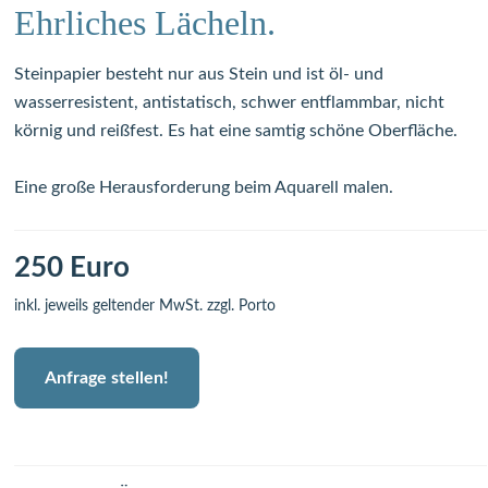
Ehrliches Lächeln.
Steinpapier besteht nur aus Stein und ist öl- und
wasserresistent, antistatisch, schwer entflammbar, nicht
körnig und reißfest. Es hat eine samtig schöne Oberfläche.
Eine große Herausforderung beim Aquarell malen.
250 Euro
inkl. jeweils geltender MwSt. zzgl. Porto
Anfrage stellen!