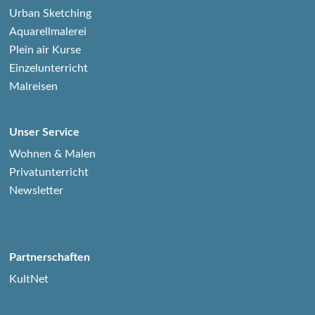
Urban Sketching
Aquarellmalerei
Plein air Kurse
Einzelunterricht
Malreisen
Unser Service
Wohnen & Malen
Privatunterricht
Newsletter
Partnerschaften
KultNet