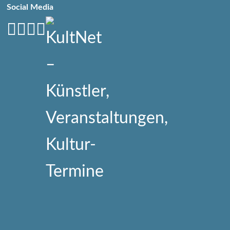
Social Media