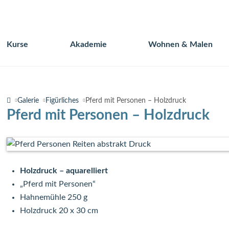
Kurse
Akademie
Wohnen & Malen
Navigation
überspringen
Galerie
Figürliches
Pferd mit Personen – Holzdruck
Pferd mit Personen – Holzdruck
Holzdruck – aquarelliert
„Pferd mit Personen“
Hahnemühle 250 g
Holzdruck 20 x 30 cm