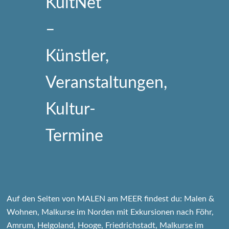
Auf den Seiten von MALEN am MEER findest du: Malen &
Wohnen, Malkurse im Norden mit Exkursionen nach Föhr,
Amrum, Helgoland, Hooge, Friedrichstadt, Malkurse im