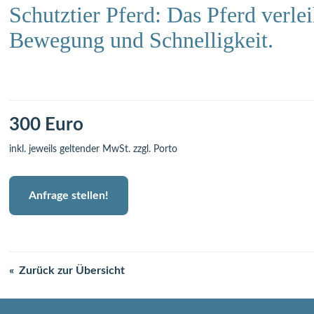
Schutztier Pferd: Das Pferd verlei
Bewegung und Schnelligkeit.
300 Euro
inkl. jeweils geltender MwSt. zzgl. Porto
Anfrage stellen!
Zurück zur Übersicht