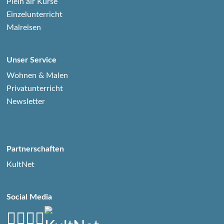
Plein air Kurse
Einzelunterricht
Malreisen
Unser Service
Wohnen & Malen
Privatunterricht
Newsletter
Partnerschaften
KultNet
Social Media