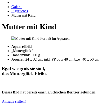
Galerie
Figürliches
Mutter mit Kind
Mutter mit Kind
Aquarellbild
„Mutterglück“
Hahnemühle 300 g
Aquarell 24 x 32 cm, inkl. PP 30 x 40 cm bzw. 40 x 50 cm
Egal wie groß sie sind,
das Mutterglück bleibt.
Dieses Bild hat bereits einen glücklichen Besitzer gefunden.
Anfrage stellen!