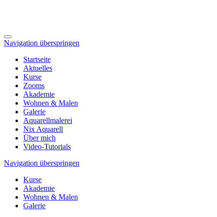
Navigation überspringen
Startseite
Aktuelles
Kurse
Zooms
Akademie
Wohnen & Malen
Galerie
Aquarellmalerei
Nix Aquarell
Über mich
Video-Tutorials
Navigation überspringen
Kurse
Akademie
Wohnen & Malen
Galerie