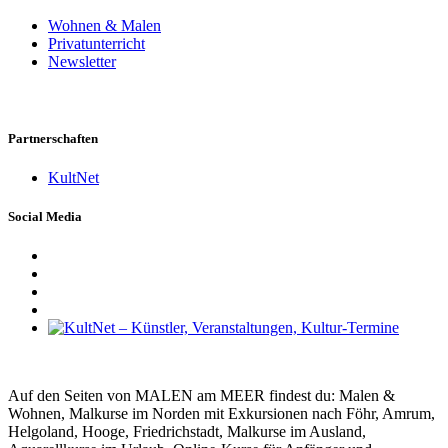
Wohnen & Malen
Privatunterricht
Newsletter
Partnerschaften
KultNet
Social Media
Auf den Seiten von MALEN am MEER findest du: Malen &
Wohnen, Malkurse im Norden mit Exkursionen nach Föhr, Amrum,
Helgoland, Hooge, Friedrichstadt, Malkurse im Ausland,