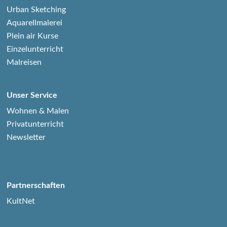
Urban Sketching
Aquarellmalerei
Plein air Kurse
Einzelunterricht
Malreisen
Unser Service
Wohnen & Malen
Privatunterricht
Newsletter
Partnerschaften
KultNet