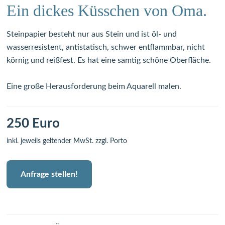
Ein dickes Küsschen von Oma.
Steinpapier besteht nur aus Stein und ist öl- und
wasserresistent, antistatisch, schwer entflammbar, nicht
körnig und reißfest. Es hat eine samtig schöne Oberfläche.
Eine große Herausforderung beim Aquarell malen.
250 Euro
inkl. jeweils geltender MwSt. zzgl. Porto
Anfrage stellen!