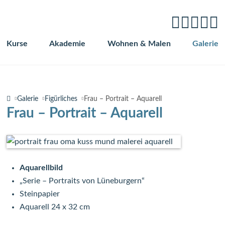
Kurse
Akademie
Wohnen & Malen
Galerie
Navigation
überspringen
Galerie
Figürliches
Frau – Portrait – Aquarell
Frau – Portrait – Aquarell
Aquarellbild
„Serie – Portraits von Lüneburgern“
Steinpapier
Aquarell 24 x 32 cm