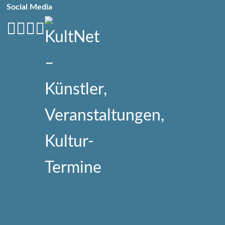
Social Media