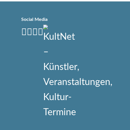
Social Media