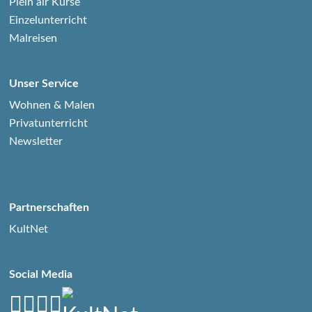
Plein air Kurse
Einzelunterricht
Malreisen
Unser Service
Wohnen & Malen
Privatunterricht
Newsletter
Partnerschaften
KultNet
Social Media