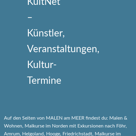
Auf den Seiten von MALEN am MEER findest du: Malen &
Wohnen, Malkurse im Norden mit Exkursionen nach Föhr,
Amrum, Helgoland, Hooge, Friedrichstadt, Malkurse im