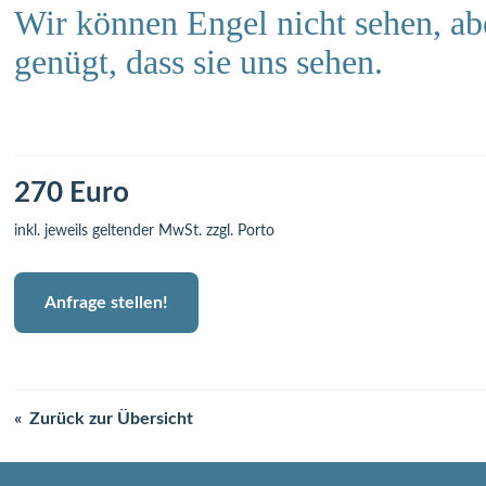
Wir können Engel nicht sehen, ab
genügt, dass sie uns sehen.
270 Euro
inkl. jeweils geltender MwSt. zzgl. Porto
Anfrage stellen!
Zurück zur Übersicht