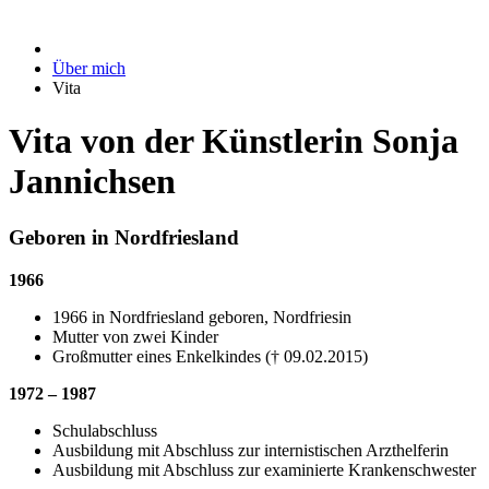
Über mich
Vita
Vita von der Künstlerin Sonja
Jannichsen
Geboren in Nordfriesland
1966
1966 in Nordfriesland geboren, Nordfriesin
Mutter von zwei Kinder
Großmutter eines Enkelkindes († 09.02.2015)
1972 – 1987
Schulabschluss
Ausbildung mit Abschluss zur internistischen Arzthelferin
Ausbildung mit Abschluss zur examinierte Krankenschwester