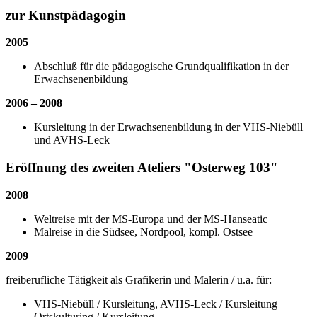
zur Kunstpädagogin
2005
Abschluß für die pädagogische Grundqualifikation in der
Erwachsenenbildung
2006 – 2008
Kursleitung in der Erwachsenenbildung in der VHS-Niebüll
und AVHS-Leck
Eröffnung des zweiten Ateliers "Osterweg 103"
2008
Weltreise mit der MS-Europa und der MS-Hanseatic
Malreise in die Südsee, Nordpool, kompl. Ostsee
2009
freiberufliche Tätigkeit als Grafikerin und Malerin / u.a. für:
VHS-Niebüll / Kursleitung, AVHS-Leck / Kursleitung
Ortskulturing / Kursleitung