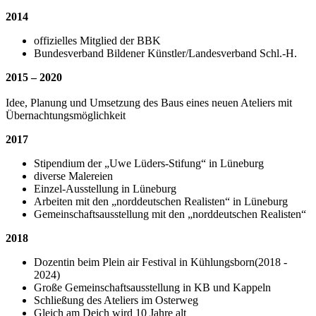
2014
offizielles Mitglied der BBK
Bundesverband Bildener Künstler/Landesverband Schl.-H.
2015 – 2020
Idee, Planung und Umsetzung des Baus eines neuen Ateliers mit
Übernachtungsmöglichkeit
2017
Stipendium der „Uwe Lüders-Stifung“ in Lüneburg
diverse Malereien
Einzel-Ausstellung in Lüneburg
Arbeiten mit den „norddeutschen Realisten“ in Lüneburg
Gemeinschaftsausstellung mit den „norddeutschen Realisten“
2018
Dozentin beim Plein air Festival in Kühlungsborn(2018 -
2024)
Große Gemeinschaftsausstellung in KB und Kappeln
Schließung des Ateliers im Osterweg
Gleich am Deich wird 10 Jahre alt