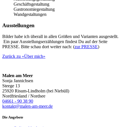
Geschäftsgestaltung
Gastronomiegestaltung
Wandgestaltungen
Ausstellungen
Bilder habe ich überall in allen Größen und Varianten ausgestellt.
Ein paar Ausstellungserzählungen findest Du auf der Seite
PRESSE. Bitte schau dort weiter nach: (
zur PRESSE
)
Zurück zu «Über mich»
Malen am Meer
Sonja Jannichsen
Steege 13
25920 Risum-Lindholm (bei Niebüll)
Nordfriesland / Nordsee
04661 - 90 38 90
kontakt@malen-am-meer.de
Die Angebote