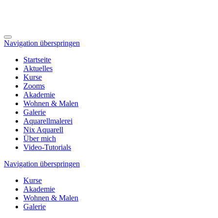
Navigation überspringen
Startseite
Aktuelles
Kurse
Zooms
Akademie
Wohnen & Malen
Galerie
Aquarellmalerei
Nix Aquarell
Über mich
Video-Tutorials
Navigation überspringen
Kurse
Akademie
Wohnen & Malen
Galerie