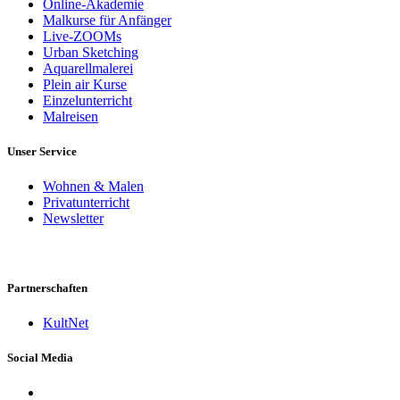
Online-Akademie
Malkurse für Anfänger
Live-ZOOMs
Urban Sketching
Aquarellmalerei
Plein air Kurse
Einzelunterricht
Malreisen
Unser Service
Wohnen & Malen
Privatunterricht
Newsletter
Partnerschaften
KultNet
Social Media