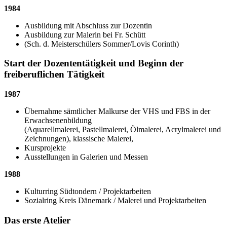
1984
Ausbildung mit Abschluss zur Dozentin
Ausbildung zur Malerin bei Fr. Schütt
(Sch. d. Meisterschülers Sommer/Lovis Corinth)
Start der Dozententätigkeit und Beginn der
freiberuflichen Tätigkeit
1987
Übernahme sämtlicher Malkurse der VHS und FBS in der
Erwachsenenbildung
(Aquarellmalerei, Pastellmalerei, Ölmalerei, Acrylmalerei und
Zeichnungen), klassische Malerei,
Kursprojekte
Ausstellungen in Galerien und Messen
1988
Kulturring Südtondern / Projektarbeiten
Sozialring Kreis Dänemark / Malerei und Projektarbeiten
Das erste Atelier