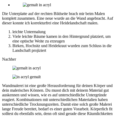
Die Unterplatte auf der rechten Bildseite brach mir beim Malen
komplett zusammen. Eine neue wurde an die Wand angebracht. Auf
dieser konnte ich korrekturfrei eine Heidelandschaft malen.
leichte Untermalung
Viele leichte Bäume kamen in den Hintergrund platziert, um
eine optische Weite zu erzeugen
Birken, Hochsitz und Heidekraut wurden zum Schluss in die
Landschaft projiziert
Nachher
Wandmalerei ist eine große Herausforderung für deinen Körper und
dein malerisches Können. Du musst dich mit deinem Material gut
auskennen und wissen, wie es auf unterschiedliche Untergründe
reagiert. Kombinationen mit unterschiedlichen Materialien haben
unterschiedliche Trocknungszeiten. Damit eine solch große Malerei
lange Freude bereitet, bedarf es einer guten Vorarbeit. Körperlich fit
solltest du ebenfalls sein, denn oft sind gerade diese Räumlichkeiten