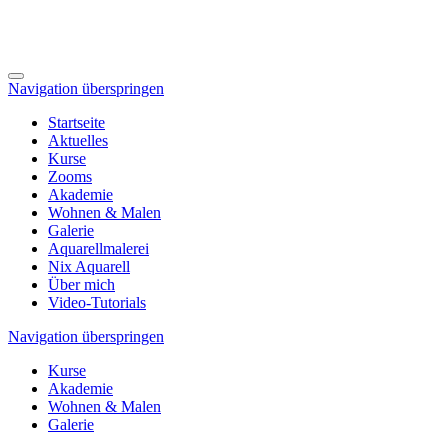
Navigation überspringen
Startseite
Aktuelles
Kurse
Zooms
Akademie
Wohnen & Malen
Galerie
Aquarellmalerei
Nix Aquarell
Über mich
Video-Tutorials
Navigation überspringen
Kurse
Akademie
Wohnen & Malen
Galerie