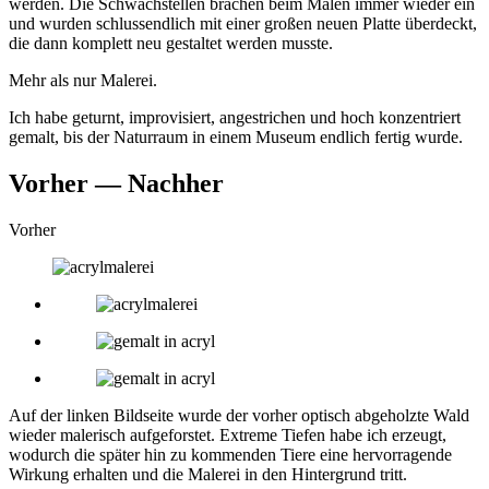
werden. Die Schwachstellen brachen beim Malen immer wieder ein
und wurden schlussendlich mit einer großen neuen Platte überdeckt,
die dann komplett neu gestaltet werden musste.
Mehr als nur Malerei.
Ich habe geturnt, improvisiert, angestrichen und hoch konzentriert
gemalt, bis der Naturraum in einem Museum endlich fertig wurde.
Vorher — Nachher
Vorher
Auf der linken Bildseite wurde der vorher optisch abgeholzte Wald
wieder malerisch aufgeforstet. Extreme Tiefen habe ich erzeugt,
wodurch die später hin zu kommenden Tiere eine hervorragende
Wirkung erhalten und die Malerei in den Hintergrund tritt.