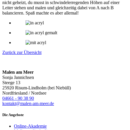
nicht geheizt, du musst in schwindelerregenden Höhen auf einer
Leiter stehen und malen und gleichzeitig dabei von A nach B
balancieren. Spaß machte es aber allemal!
Zurück zur Übersicht
Malen am Meer
Sonja Jannichsen
Steege 13
25920 Risum-Lindholm (bei Niebüll)
Nordfriesland / Nordsee
04661 - 90 38 90
kontakt@malen-am-meer.de
Die Angebote
Online-Akademie