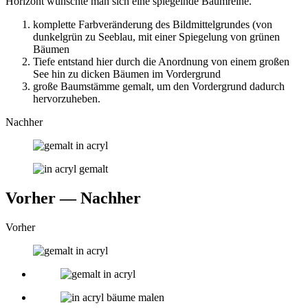
Horizont wünschte man sich eine spiegelnde Baumreihe.
komplette Farbveränderung des Bildmittelgrundes (von
dunkelgrün zu Seeblau, mit einer Spiegelung von grünen
Bäumen
Tiefe entstand hier durch die Anordnung von einem großen
See hin zu dicken Bäumen im Vordergrund
große Baumstämme gemalt, um den Vordergrund dadurch
hervorzuheben.
Nachher
Vorher — Nachher
Vorher