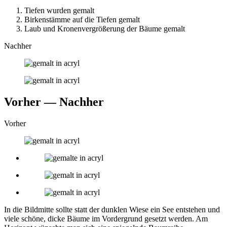
Tiefen wurden gemalt
Birkenstämme auf die Tiefen gemalt
Laub und Kronenvergrößerung der Bäume gemalt
Nachher
Vorher — Nachher
Vorher
In die Bildmitte sollte statt der dunklen Wiese ein See entstehen und
viele schöne, dicke Bäume im Vordergrund gesetzt werden. Am