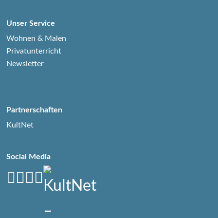
Unser Service
Wohnen & Malen
Privatunterricht
Newsletter
Partnerschaften
KultNet
Social Media