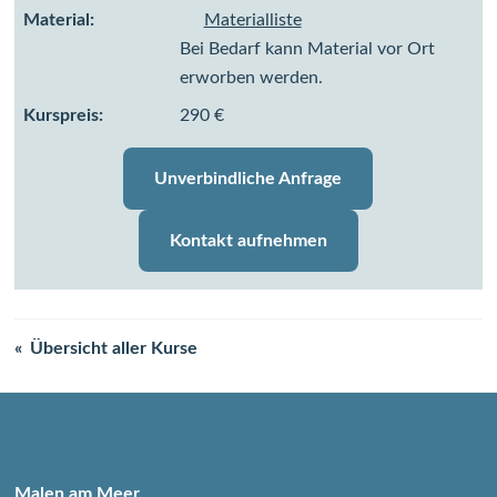
Material:
Materialliste
Bei Bedarf kann Material vor Ort
erworben werden.
Kurspreis:
290 €
Unverbindliche Anfrage
Kontakt aufnehmen
Übersicht aller Kurse
Malen am Meer