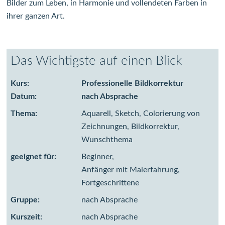
Bilder zum Leben, in Harmonie und vollendeten Farben in
ihrer ganzen Art.
Das Wichtigste auf einen Blick
Kurs:
Professionelle Bildkorrektur
Datum:
nach Absprache
Thema:
Aquarell, Sketch, Colorierung von
Zeichnungen, Bildkorrektur,
Wunschthema
geeignet für:
Beginner,
Anfänger mit Malerfahrung,
Fortgeschrittene
Gruppe:
nach Absprache
Kurszeit:
nach Absprache