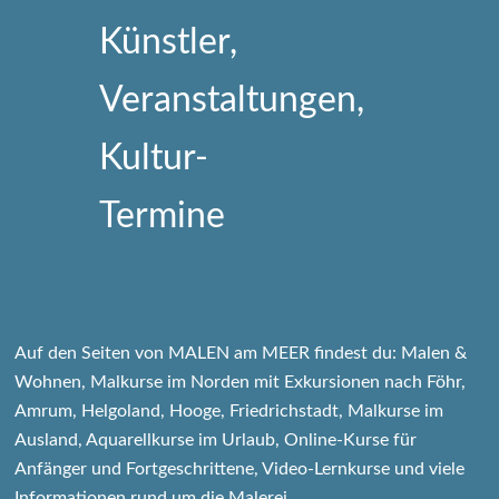
Auf den Seiten von MALEN am MEER findest du: Malen &
Wohnen, Malkurse im Norden mit Exkursionen nach Föhr,
Amrum, Helgoland, Hooge, Friedrichstadt, Malkurse im
Ausland, Aquarellkurse im Urlaub, Online-Kurse für
Anfänger und Fortgeschrittene, Video-Lernkurse und viele
Informationen rund um die Malerei.