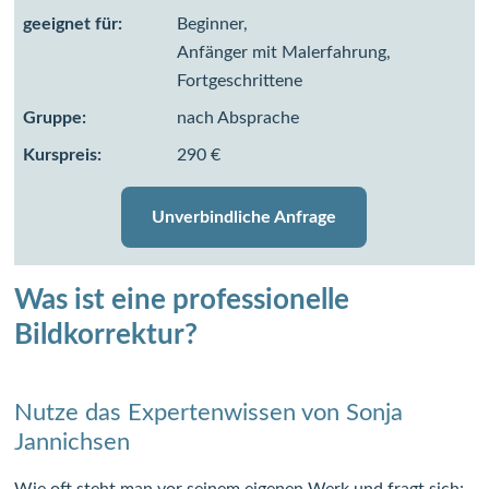
geeignet für:
Beginner,
Anfänger mit Malerfahrung,
Fortgeschrittene
Gruppe:
nach Absprache
Kurspreis:
290 €
Unverbindliche Anfrage
Was ist eine professionelle
Bildkorrektur?
Nutze das Expertenwissen von Sonja
Jannichsen