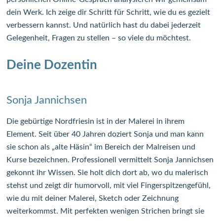
dein Werk. Ich zeige dir Schritt für Schritt, wie du es gezielt
verbessern kannst. Und natürlich hast du dabei jederzeit
Gelegenheit, Fragen zu stellen – so viele du möchtest.
Deine Dozentin
Sonja Jannichsen
Die gebürtige Nordfriesin ist in der Malerei in ihrem
Element. Seit über 40 Jahren doziert Sonja und man kann
sie schon als „alte Häsin“ im Bereich der Malreisen und
Kurse bezeichnen. Professionell vermittelt Sonja Jannichsen
gekonnt ihr Wissen. Sie holt dich dort ab, wo du malerisch
stehst und zeigt dir humorvoll, mit viel Fingerspitzengefühl,
wie du mit deiner Malerei, Sketch oder Zeichnung
weiterkommst. Mit perfekten wenigen Strichen bringt sie