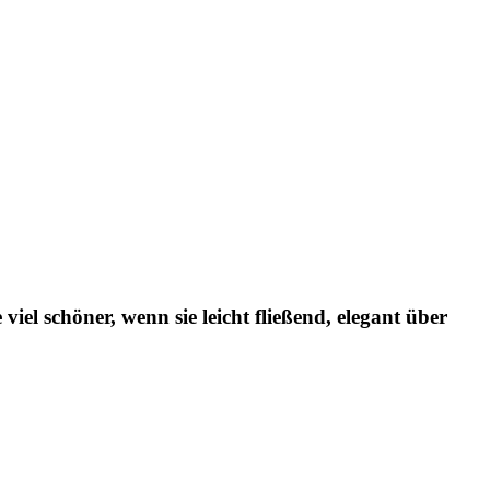
iel schöner, wenn sie leicht fließend, elegant über