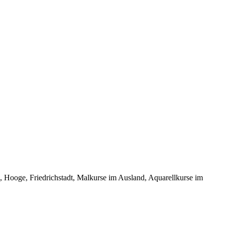
oge, Friedrichstadt, Malkurse im Ausland, Aquarellkurse im