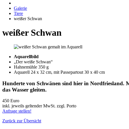
Galerie
Tiere
weißer Schwan
weißer Schwan
Aquarellbild
„Der weiße Schwan“
Hahnemühle 350 g
Aquarell 24 x 32 cm, mit Passepartout 30 x 40 cm
Hunderte von Schwänen sind hier in Nordfriesland. Meis
das Wasser gleiten.
450 Euro
inkl. jeweils geltender MwSt. zzgl. Porto
Anfrage stellen!
Zurück zur Übersicht