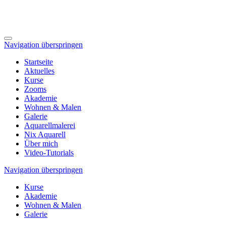
Navigation überspringen
Startseite
Aktuelles
Kurse
Zooms
Akademie
Wohnen & Malen
Galerie
Aquarellmalerei
Nix Aquarell
Über mich
Video-Tutorials
Navigation überspringen
Kurse
Akademie
Wohnen & Malen
Galerie