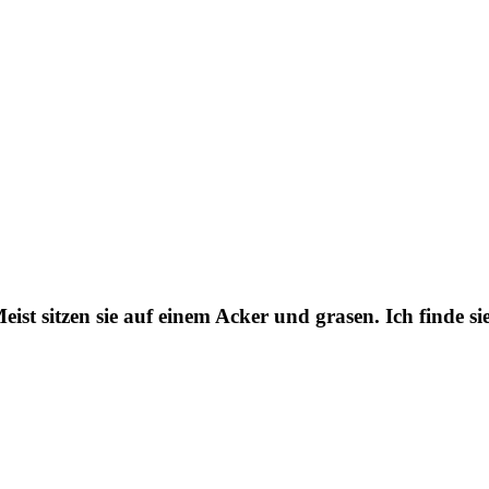
t sitzen sie auf einem Acker und grasen. Ich finde sie v