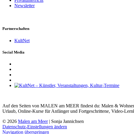
Privatunterricht
Newsletter
Partnerschaften
KultNet
Social Media
Auf den Seiten von MALEN am MEER findest du: Malen & Wohnen, Ma
Urlaub, Online-Kurse für Anfänger und Fortgeschrittene, Video-Lern
© 2026
Malen am Meer
| Sonja Jannichsen
Datenschutz-Einstellungen ändern
Navigation überspringen