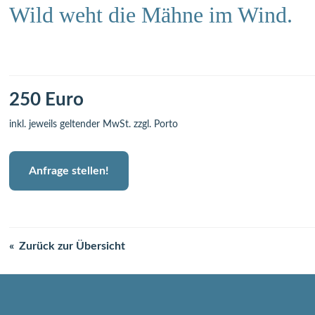
Wild weht die Mähne im Wind.
250 Euro
inkl. jeweils geltender MwSt. zzgl. Porto
Anfrage stellen!
Zurück zur Übersicht