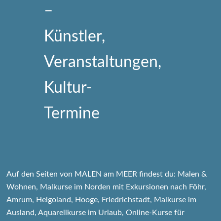
Auf den Seiten von MALEN am MEER findest du: Malen &
Wohnen, Malkurse im Norden mit Exkursionen nach Föhr,
Amrum, Helgoland, Hooge, Friedrichstadt, Malkurse im
Ausland, Aquarellkurse im Urlaub, Online-Kurse für