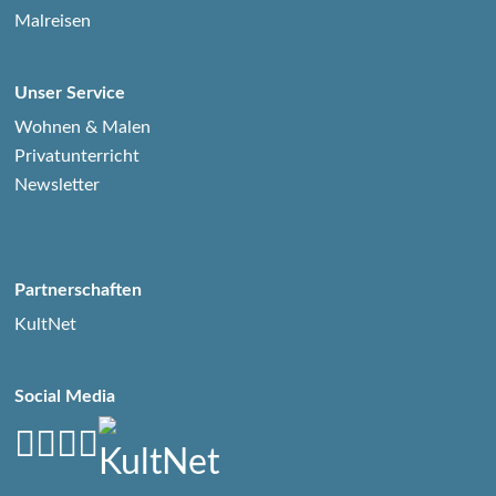
Malreisen
Unser Service
Wohnen & Malen
Privatunterricht
Newsletter
Partnerschaften
KultNet
Social Media