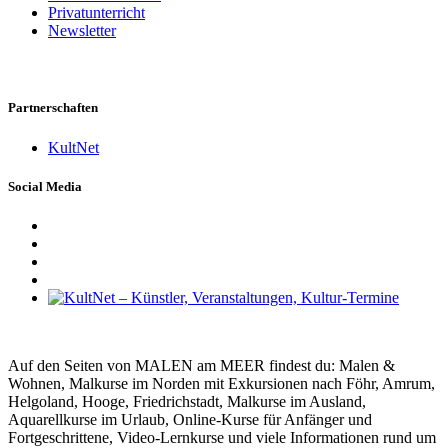
Privatunterricht
Newsletter
Partnerschaften
KultNet
Social Media
Auf den Seiten von MALEN am MEER findest du: Malen &
Wohnen, Malkurse im Norden mit Exkursionen nach Föhr, Amrum,
Helgoland, Hooge, Friedrichstadt, Malkurse im Ausland,
Aquarellkurse im Urlaub, Online-Kurse für Anfänger und
Fortgeschrittene, Video-Lernkurse und viele Informationen rund um