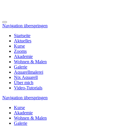
Navigation überspringen
Startseite
Aktuelles
Kurse
Zooms
Akademie
Wohnen & Malen
Galerie
Aquarellmalerei
Nix Aquarell
Über mich
Video-Tutorials
Navigation überspringen
Kurse
Akademie
Wohnen & Malen
Galerie