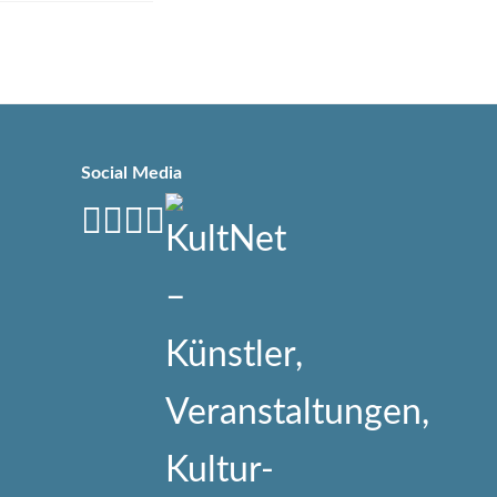
Social Media