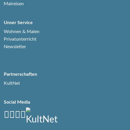
Malreisen
Unser Service
Wohnen & Malen
Privatunterricht
Newsletter
Partnerschaften
KultNet
Social Media