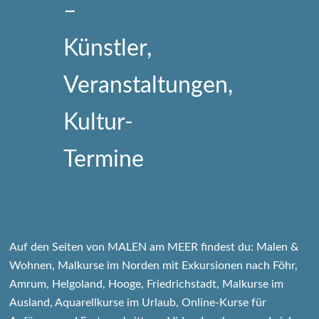
Auf den Seiten von MALEN am MEER findest du: Malen &
Wohnen, Malkurse im Norden mit Exkursionen nach Föhr,
Amrum, Helgoland, Hooge, Friedrichstadt, Malkurse im
Ausland, Aquarellkurse im Urlaub, Online-Kurse für