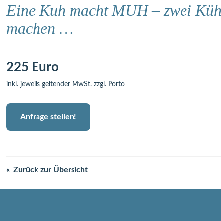
Eine Kuh macht MUH – zwei Küh
machen …
225 Euro
inkl. jeweils geltender MwSt. zzgl. Porto
Anfrage stellen!
Zurück zur Übersicht