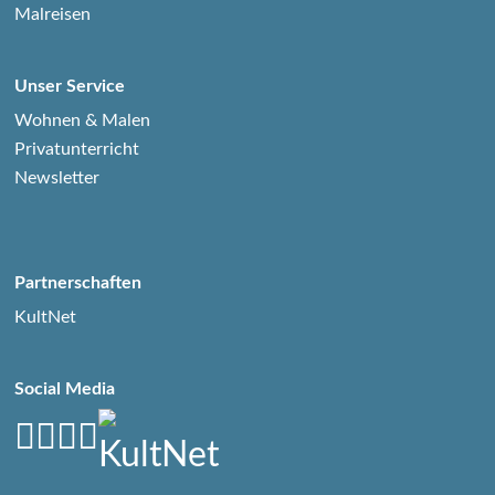
Malreisen
Unser Service
Wohnen & Malen
Privatunterricht
Newsletter
Partnerschaften
KultNet
Social Media