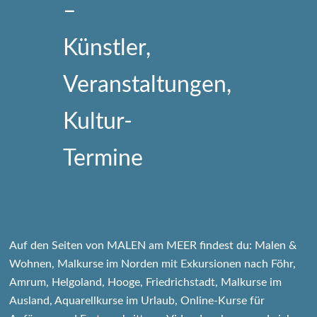
Auf den Seiten von MALEN am MEER findest du: Malen &
Wohnen, Malkurse im Norden mit Exkursionen nach Föhr,
Amrum, Helgoland, Hooge, Friedrichstadt, Malkurse im
Ausland, Aquarellkurse im Urlaub, Online-Kurse für