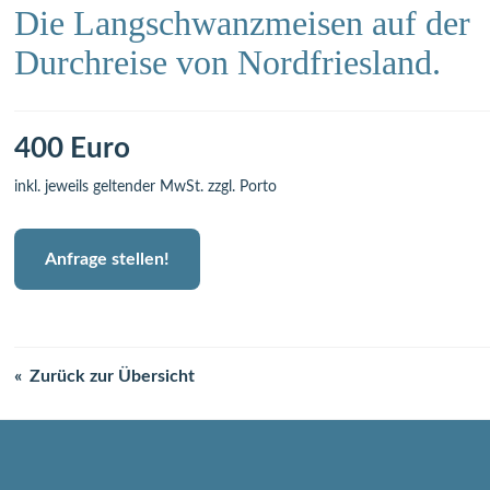
Die Langschwanzmeisen auf der
Durchreise von Nordfriesland.
400 Euro
inkl. jeweils geltender MwSt. zzgl. Porto
Anfrage stellen!
Zurück zur Übersicht