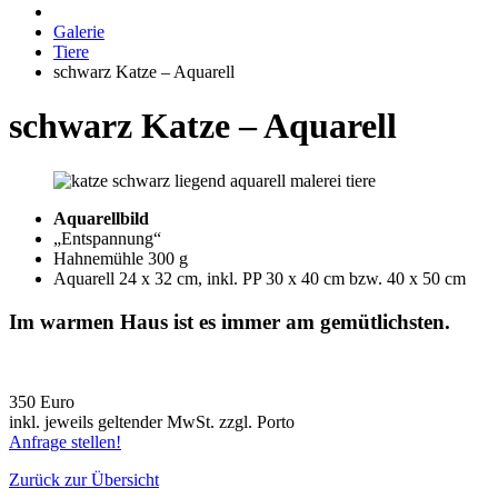
Galerie
Tiere
schwarz Katze – Aquarell
schwarz Katze – Aquarell
Aquarellbild
„Entspannung“
Hahnemühle 300 g
Aquarell 24 x 32 cm, inkl. PP 30 x 40 cm bzw. 40 x 50 cm
Im warmen Haus ist es immer am gemütlichsten.
350 Euro
inkl. jeweils geltender MwSt. zzgl. Porto
Anfrage stellen!
Zurück zur Übersicht