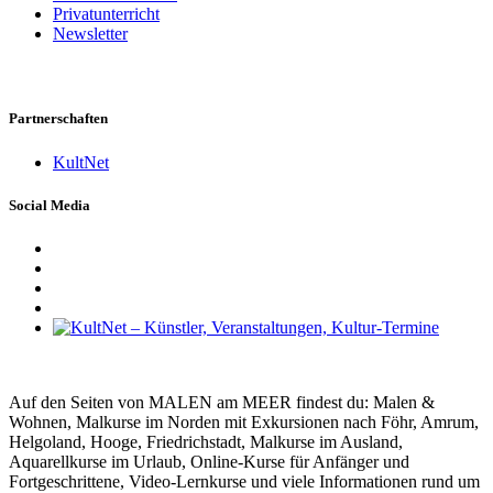
Privatunterricht
Newsletter
Partnerschaften
KultNet
Social Media
Auf den Seiten von MALEN am MEER findest du: Malen &
Wohnen, Malkurse im Norden mit Exkursionen nach Föhr, Amrum,
Helgoland, Hooge, Friedrichstadt, Malkurse im Ausland,
Aquarellkurse im Urlaub, Online-Kurse für Anfänger und
Fortgeschrittene, Video-Lernkurse und viele Informationen rund um