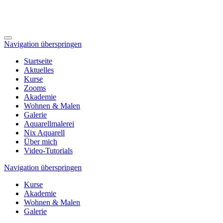
Navigation überspringen
Startseite
Aktuelles
Kurse
Zooms
Akademie
Wohnen & Malen
Galerie
Aquarellmalerei
Nix Aquarell
Über mich
Video-Tutorials
Navigation überspringen
Kurse
Akademie
Wohnen & Malen
Galerie