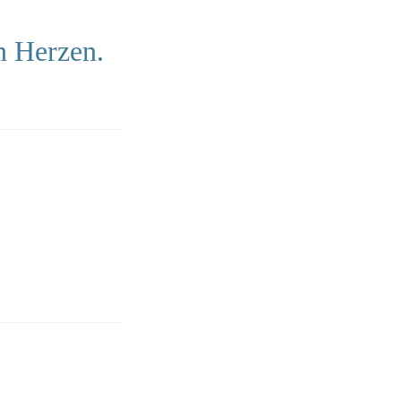
n Herzen.