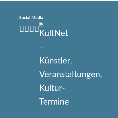
Social Media