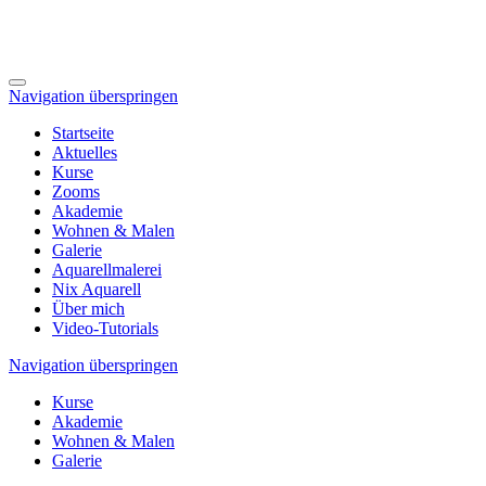
Navigation überspringen
Startseite
Aktuelles
Kurse
Zooms
Akademie
Wohnen & Malen
Galerie
Aquarellmalerei
Nix Aquarell
Über mich
Video-Tutorials
Navigation überspringen
Kurse
Akademie
Wohnen & Malen
Galerie