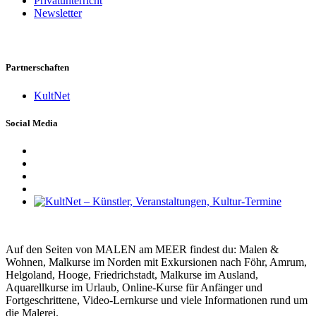
Privatunterricht
Newsletter
Partnerschaften
KultNet
Social Media
Auf den Seiten von MALEN am MEER findest du: Malen &
Wohnen, Malkurse im Norden mit Exkursionen nach Föhr, Amrum,
Helgoland, Hooge, Friedrichstadt, Malkurse im Ausland,
Aquarellkurse im Urlaub, Online-Kurse für Anfänger und
Fortgeschrittene, Video-Lernkurse und viele Informationen rund um
die Malerei.