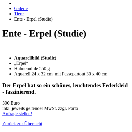
Galerie
Tiere
Ente - Erpel (Studie)
Ente - Erpel (Studie)
Aquarellbild (Studie)
„Erpel“
Hahnemühle 550 g
Aquarell 24 x 32 cm, mit Passepartout 30 x 40 cm
Der Erpel hat so ein schönes, leuchtendes Federkleid
- faszinierend.
300 Euro
inkl. jeweils geltender MwSt. zzgl. Porto
Anfrage stellen!
Zurück zur Übersicht