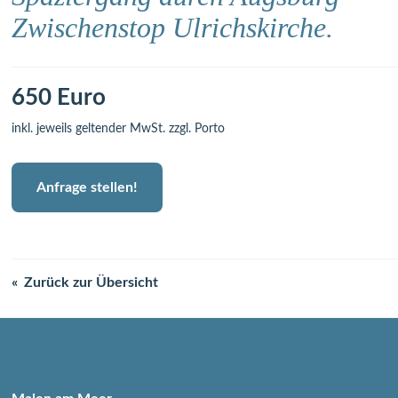
Zwischenstop Ulrichskirche.
650 Euro
inkl. jeweils geltender MwSt. zzgl. Porto
Anfrage stellen!
Zurück zur Übersicht