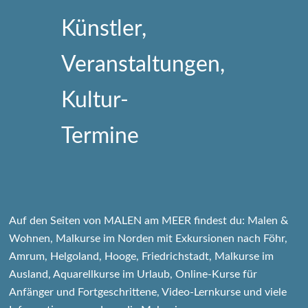
Auf den Seiten von MALEN am MEER findest du: Malen &
Wohnen, Malkurse im Norden mit Exkursionen nach Föhr,
Amrum, Helgoland, Hooge, Friedrichstadt, Malkurse im
Ausland, Aquarellkurse im Urlaub, Online-Kurse für
Anfänger und Fortgeschrittene, Video-Lernkurse und viele