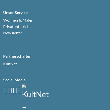
Unser Service
Wohnen & Malen
Privatunterricht
Newsletter
Partnerschaften
KultNet
Social Media