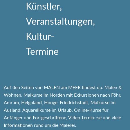
Auf den Seiten von MALEN am MEER findest du: Malen &
Wohnen, Malkurse im Norden mit Exkursionen nach Föhr,
Amrum, Helgoland, Hooge, Friedrichstadt, Malkurse im
Ausland, Aquarellkurse im Urlaub, Online-Kurse für
Anfänger und Fortgeschrittene, Video-Lernkurse und viele
Informationen rund um die Malerei.