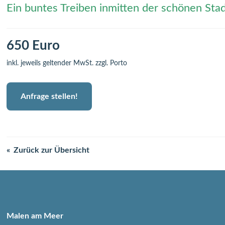
Ein buntes Treiben inmitten der schönen Stad
650 Euro
inkl. jeweils geltender MwSt. zzgl. Porto
Anfrage stellen!
Zurück zur Übersicht
Malen am Meer