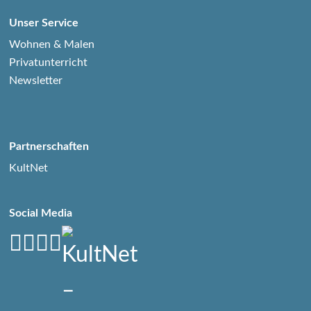
Unser Service
Wohnen & Malen
Privatunterricht
Newsletter
Partnerschaften
KultNet
Social Media