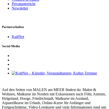
Privatunterricht
Newsletter
Partnerschaften
KultNet
Social Media
Auf den Seiten von MALEN am MEER findest du: Malen &
Wohnen, Malkurse im Norden mit Exkursionen nach Föhr, Amrum,
Helgoland, Hooge, Friedrichstadt, Malkurse im Ausland,
Aquarellkurse im Urlaub, Online-Kurse für Anfänger und
Fortgeschrittene, Video-Lernkurse und viele Informationen rund um