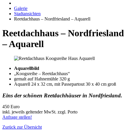
Galerie
Stadtansichten
Reetdachhaus – Nordfriesland – Aquarell
Reetdachhaus – Nordfriesland
– Aquarell
Aquarellbild
„Koogsreihe – Reetdachhaus“
gemalt auf Hahnemühle 320 g
Aquarell 24 x 32 cm, mit Passepartout 30 x 40 cm groß
Eins der schönen Reetdachhäuser in Nordfriesland.
450 Euro
inkl. jeweils geltender MwSt. zzgl. Porto
Anfrage stellen!
Zurück zur Übersicht