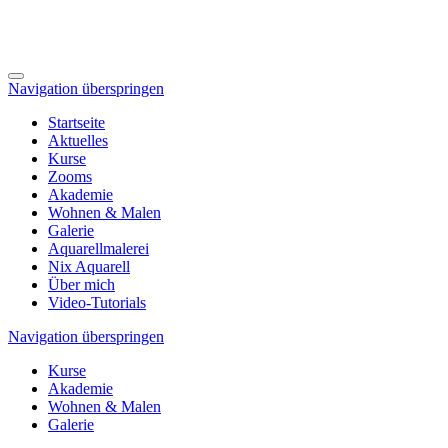
Navigation überspringen
Startseite
Aktuelles
Kurse
Zooms
Akademie
Wohnen & Malen
Galerie
Aquarellmalerei
Nix Aquarell
Über mich
Video-Tutorials
Navigation überspringen
Kurse
Akademie
Wohnen & Malen
Galerie